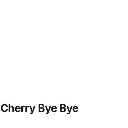
 Cherry Bye Bye