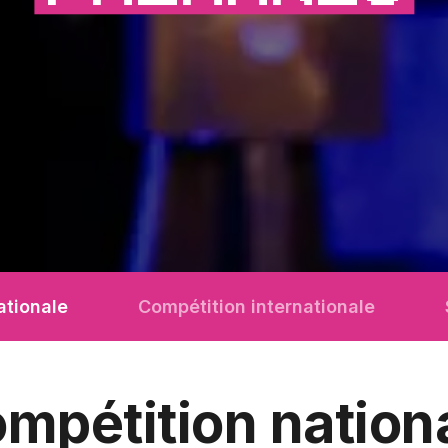
ationale
Compétition internationale
mpétition nation