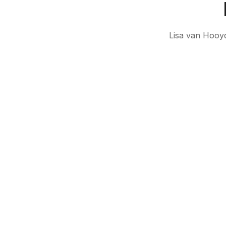
Lisa van Hooy