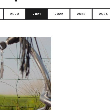
2020
2021
2022
2023
2024