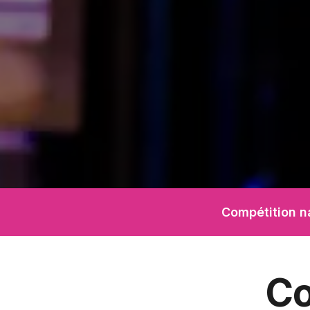
Compétition n
Co