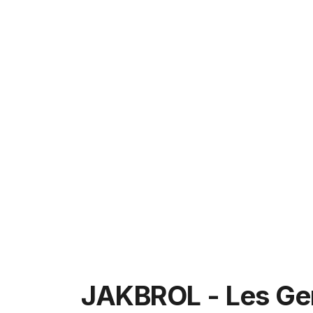
JAKBROL - Les Gen