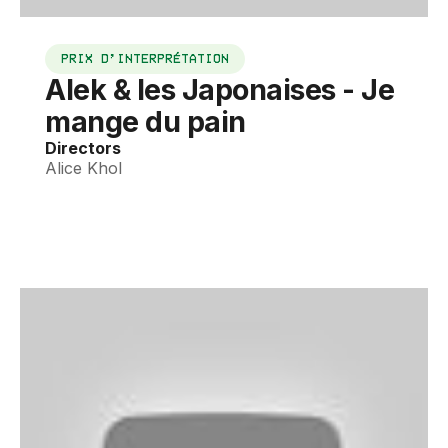
PRIX D’INTERPRÉTATION
Alek & les Japonaises - Je
mange du pain
Directors
Alice Khol