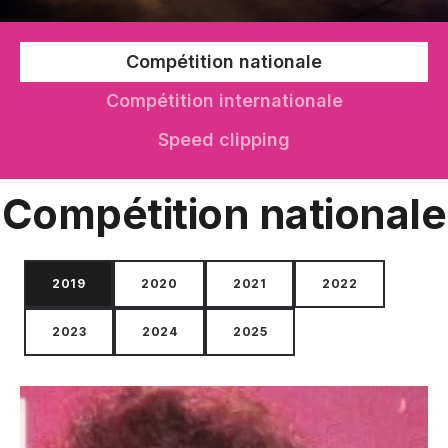
Compétition nationale
Compétition internationale
Speed clipping
Compétition nationale
2019
2020
2021
2022
2023
2024
2025