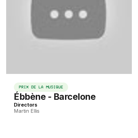
PRIX DE LA MUSIQUE
Ébbène - Barcelone
Directors
Martin Ellis