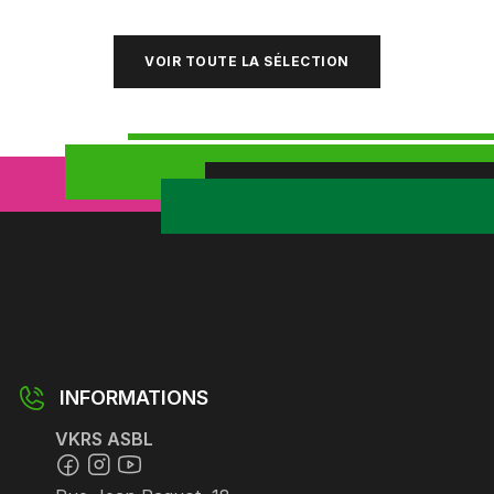
VOIR TOUTE LA SÉLECTION
INFORMATIONS
VKRS ASBL