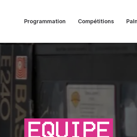
Programmation
Compétitions
Pal
EQUIPE