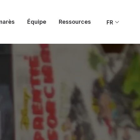
marès
Équipe
Ressources
FR