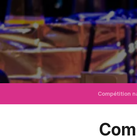
Compétition n
Comp