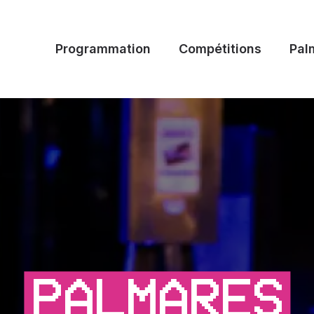
Programmation
Compétitions
Pal
PALMARES